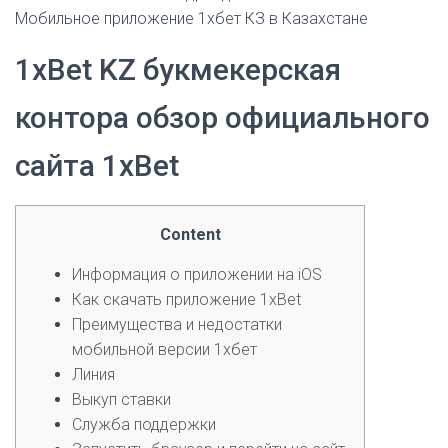
Мобильное приложение 1хбет КЗ в Казахстане
1xBet KZ букмекерская
контора обзор официального
сайта 1xBet
Content
Информация о приложении на iOS
Как скачать приложение 1xBet
Преимущества и недостатки
мобильной версии 1xбет
Линия
Выкуп ставки
Служба поддержки