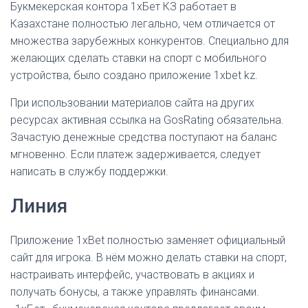
Букмекерская контора 1хБет КЗ работает в
Казахстане полностью легально, чем отличается от
множества зарубежных конкурентов. Специально для
желающих сделать ставки на спорт с мобильного
устройства, было создано приложение 1xbet kz.
При использовании материалов сайта на других
ресурсах активная ссылка на GosRating обязательна.
Зачастую денежные средства поступают на баланс
мгновенно. Если платеж задерживается, следует
написать в службу поддержки.
Линия
Приложение 1xBet полностью заменяет официальный
сайт для игрока. В нём можно делать ставки на спорт,
настраивать интерфейс, участвовать в акциях и
получать бонусы, а также управлять финансами.