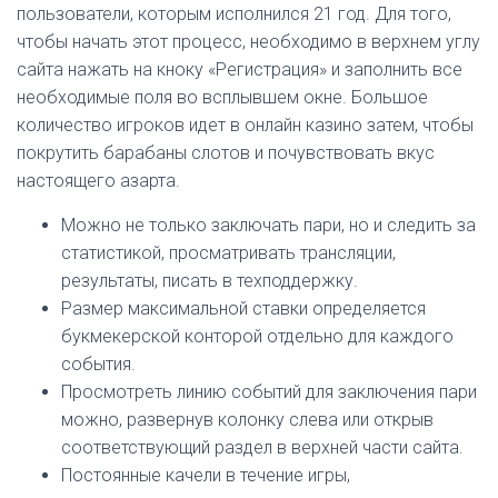
пользователи, которым исполнился 21 год. Для того,
чтобы начать этот процесс, необходимо в верхнем углу
сайта нажать на кноку «Регистрация» и заполнить все
необходимые поля во всплывшем окне. Большое
количество игроков идет в онлайн казино затем, чтобы
покрутить барабаны слотов и почувствовать вкус
настоящего азарта.
Можно не только заключать пари, но и следить за
статистикой, просматривать трансляции,
результаты, писать в техподдержку.
Размер максимальной ставки определяется
букмекерской конторой отдельно для каждого
события.
Просмотреть линию событий для заключения пари
можно, развернув колонку слева или открыв
соответствующий раздел в верхней части сайта.
Постоянные качели в течение игры,