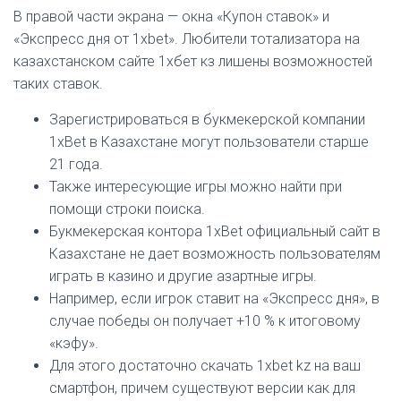
В правой части экрана — окна «Купон ставок» и
«Экспресс дня от 1xbet». Любители тотализатора на
казахстанском сайте 1хбет кз лишены возможностей
таких ставок.
Зарегистрироваться в букмекерской компании
1xBet в Казахстане могут пользователи старше
21 года.
Также интересующие игры можно найти при
помощи строки поиска.
Букмекерская контора 1xBet официальный сайт в
Казахстане не дает возможность пользователям
играть в казино и другие азартные игры.
Например, если игрок ставит на «Экспресс дня», в
случае победы он получает +10 % к итоговому
«кэфу».
Для этого достаточно скачать 1xbet kz на ваш
смартфон, причем существуют версии как для