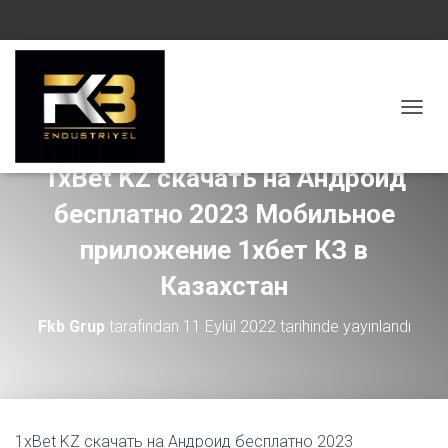
M
E
N
1xBet KZ скачать на Андроид
Ü
Y
бесплатно 2023 Мобильное
Ü
A
приложение 1хбет КЗ в
Ç
/
Казахстан
K
A
Fkb Grup
tarafından
11 Eylül 2022
tarihinde yayınlandı
P
A
1xBet KZ скачать на Андроид бесплатно 2023