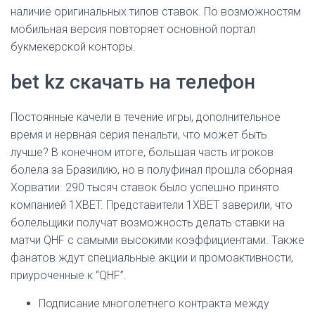
наличие оригинальных типов ставок. По возможностям
мобильная версия повторяет основной портал
букмекерской конторы.
bet kz скачать на телефон
Постоянные качели в течение игры, дополнительное
время и нервная серия пенальти, что может быть
лучше? В конечном итоге, большая часть игроков
болела за Бразилию, но в полуфинал прошла сборная
Хорватии. 290 тысяч ставок было успешно принято
компанией 1XBET. Представители 1XBET заверили, что
болельщики получат возможность делать ставки на
матчи QHF с самыми высокими коэффициентами. Также
фанатов ждут специальные акции и промоактивности,
приуроченные к “QHF”.
Подписание многолетнего контракта между