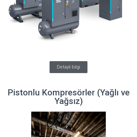
Detaylı bilgi
Pistonlu Kompresörler (Yağlı ve
Yağsız)